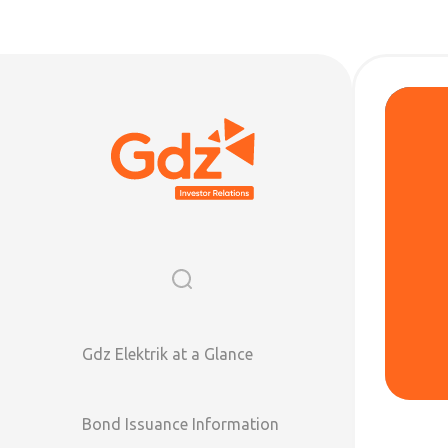
Gdz Elektrik at a Glance
Bond Issuance Information